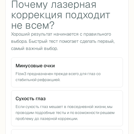
Почему лазерная
коррекция подходит
не всем?
Хороший результат начинается с правильного
выбора. Быстрый тест помогает сделать первый,
самый важный выбор.
Минусовые очки
Flow3 предназначен прежде всего для глаз со
стабильной рефракцией.
Сухость глаз
Если сухость глаз мешает в повседневной жизни, мы
проводим подробные тесты и по возможности решаем
проблему до лазерной коррекции.