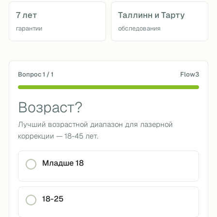
7 лет
Таллинн и Тарту
гарантии
обследования
Вопрос 1 / 1
Flow3
Возраст?
Лучший возрастной диапазон для лазерной
коррекции — 18-45 лет.
Младше 18
18-25