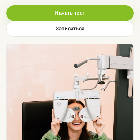
Начать тест
Записаться